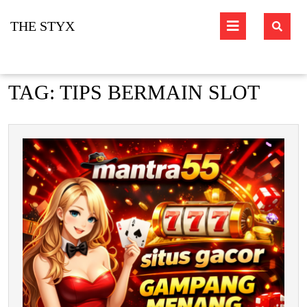
Skip
Open
to
THE STYX
content
Butto
TAG:
TIPS BERMAIN SLOT