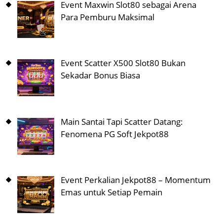
Event Maxwin Slot80 sebagai Arena
Para Pemburu Maksimal
Event Scatter X500 Slot80 Bukan
Sekadar Bonus Biasa
Main Santai Tapi Scatter Datang:
Fenomena PG Soft Jekpot88
Event Perkalian Jekpot88 – Momentum
Emas untuk Setiap Pemain