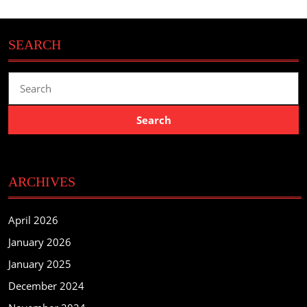
SEARCH
Search
for:
ARCHIVES
April 2026
January 2026
January 2025
December 2024