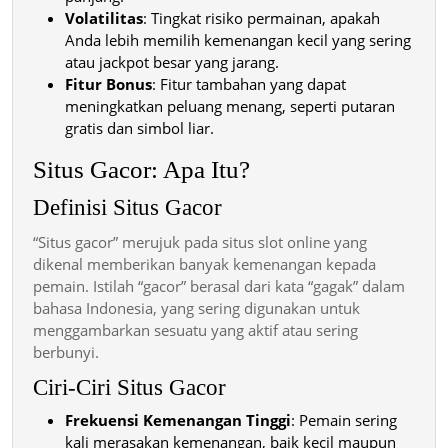
Volatilitas
: Tingkat risiko permainan, apakah
Anda lebih memilih kemenangan kecil yang sering
atau jackpot besar yang jarang.
Fitur Bonus
: Fitur tambahan yang dapat
meningkatkan peluang menang, seperti putaran
gratis dan simbol liar.
Situs Gacor: Apa Itu?
Definisi Situs Gacor
“Situs gacor” merujuk pada situs slot online yang
dikenal memberikan banyak kemenangan kepada
pemain. Istilah “gacor” berasal dari kata “gagak” dalam
bahasa Indonesia, yang sering digunakan untuk
menggambarkan sesuatu yang aktif atau sering
berbunyi.
Ciri-Ciri Situs Gacor
Frekuensi Kemenangan Tinggi
: Pemain sering
kali merasakan kemenangan, baik kecil maupun