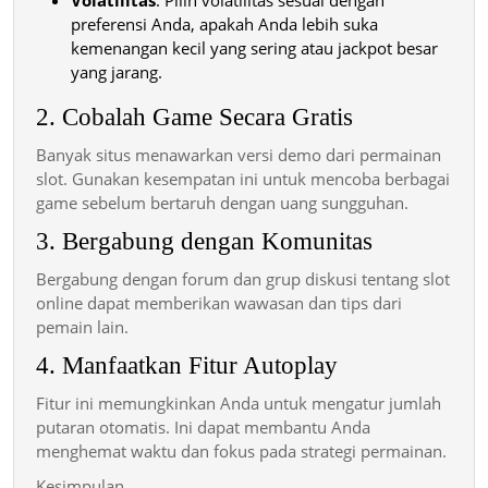
preferensi Anda, apakah Anda lebih suka
kemenangan kecil yang sering atau jackpot besar
yang jarang.
2. Cobalah Game Secara Gratis
Banyak situs menawarkan versi demo dari permainan
slot. Gunakan kesempatan ini untuk mencoba berbagai
game sebelum bertaruh dengan uang sungguhan.
3. Bergabung dengan Komunitas
Bergabung dengan forum dan grup diskusi tentang slot
online dapat memberikan wawasan dan tips dari
pemain lain.
4. Manfaatkan Fitur Autoplay
Fitur ini memungkinkan Anda untuk mengatur jumlah
putaran otomatis. Ini dapat membantu Anda
menghemat waktu dan fokus pada strategi permainan.
Kesimpulan